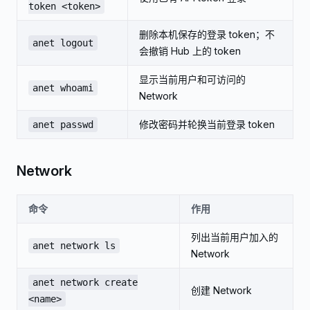
token <token>
删除本机保存的登录 token；不
anet logout
会撤销 Hub 上的 token
显示当前用户和可访问的
anet whoami
Network
修改密码并轮换当前登录 token
anet passwd
Network
命令
作用
列出当前用户加入的
anet network ls
Network
anet network create
创建 Network
<name>