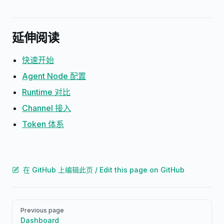
延伸阅读
快速开始
Agent Node 配置
Runtime 对比
Channel 接入
Token 体系
在 GitHub 上编辑此页 / Edit this page on GitHub
Pager
Previous page
Dashboard