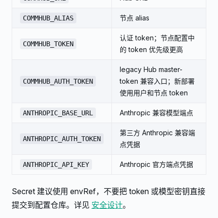
节点 alias
COMMHUB_ALIAS
认证 token；节点配置中
COMMHUB_TOKEN
的 token 优先级更高
legacy Hub master-
token 兼容入口；新部署
COMMHUB_AUTH_TOKEN
使用用户和节点 token
Anthropic 兼容模型端点
ANTHROPIC_BASE_URL
第三方 Anthropic 兼容端
ANTHROPIC_AUTH_TOKEN
点凭据
Anthropic 官方端点凭据
ANTHROPIC_API_KEY
Secret 建议使用 envRef，不要把 token 或模型密钥直接
提交到配置仓库。详见
安全设计
。