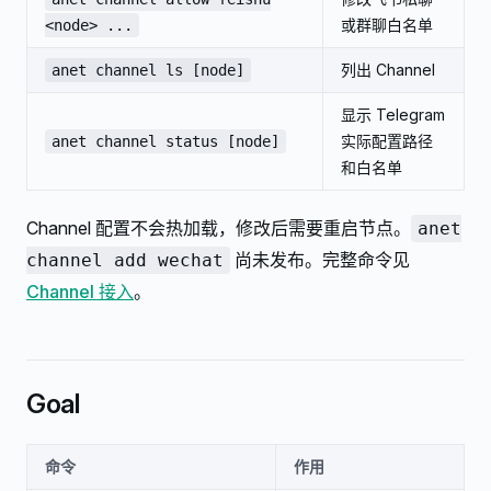
或群聊白名单
<node> ...
列出 Channel
anet channel ls [node]
显示 Telegram
实际配置路径
anet channel status [node]
和白名单
Channel 配置不会热加载，修改后需要重启节点。
anet
尚未发布。完整命令见
channel add wechat
Channel 接入
。
Goal
命令
作用