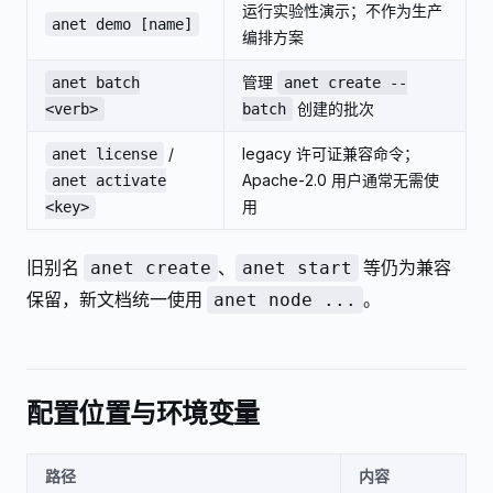
运行实验性演示；不作为生产
anet demo [name]
编排方案
管理
anet batch
anet create --
创建的批次
<verb>
batch
/
legacy 许可证兼容命令；
anet license
Apache-2.0 用户通常无需使
anet activate
用
<key>
旧别名
、
等仍为兼容
anet create
anet start
保留，新文档统一使用
。
anet node ...
配置位置与环境变量
路径
内容