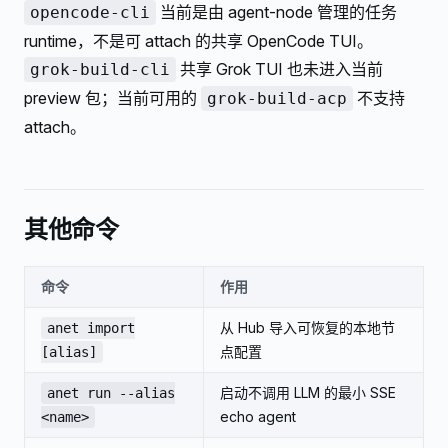
当前是由 agent-node 管理的任务
opencode-cli
runtime，不是可 attach 的共享 OpenCode TUI。
共享 Grok TUI 也未进入当前
grok-build-cli
preview 包；当前可用的
不支持
grok-build-acp
attach。
其他命令
命令
作用
从 Hub 导入可恢复的本地节
anet import
点配置
[alias]
启动不调用 LLM 的最小 SSE
anet run --alias
echo agent
<name>