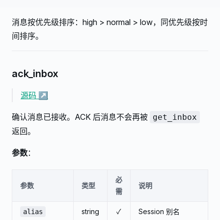
消息按优先级排序：high > normal > low，同优先级按时
间排序。
ack_inbox
源码 ↗
确认消息已接收。ACK 后消息不会再被
get_inbox
返回。
参数
：
必
参数
类型
说明
需
string
✓
Session 别名
alias