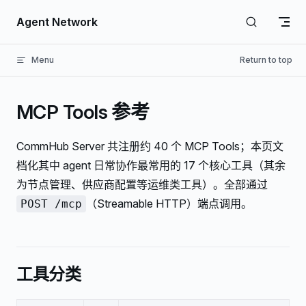
Skip to content
Agent Network
Menu
Return to top
MCP Tools 参考
CommHub Server 共注册约 40 个 MCP Tools；本页文
档化其中 agent 日常协作最常用的 17 个核心工具（其余
为节点管理、供应商配置等运维类工具）。全部通过
（Streamable HTTP）端点调用。
POST /mcp
工具分类