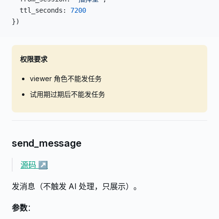
  ttl_seconds: 
7200
})
权限要求
viewer 角色不能发任务
试用期过期后不能发任务
send_message
源码 ↗
发消息（不触发 AI 处理，只展示）。
参数
：