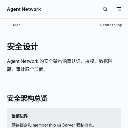
Skip to content
Agent Network
Menu
Return to top
安全设计
Agent Network 的安全架构涵盖认证、授权、数据隔
离、审计四个层面。
安全架构总览
当前边界
网络绑定和 membership 由 Server 强制检查。