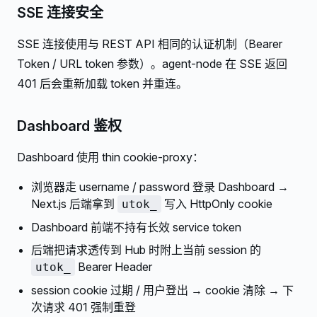
SSE 连接安全
SSE 连接使用与 REST API 相同的认证机制（Bearer
Token / URL token 参数）。agent-node 在 SSE 返回
401 后会重新加载 token 并重连。
Dashboard 鉴权
Dashboard 使用 thin cookie-proxy：
浏览器走 username / password 登录 Dashboard →
Next.js 后端拿到
写入 HttpOnly cookie
utok_
Dashboard 前端不持有长效 service token
后端把请求透传到 Hub 时附上当前 session 的
Bearer Header
utok_
session cookie 过期 / 用户登出 → cookie 清除 → 下
次请求 401 强制重登