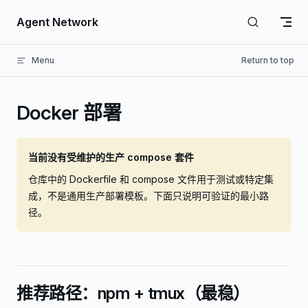
Skip to content
Agent Network
Menu
Return to top
Docker 部署
当前没有受维护的生产 compose 套件
仓库中的 Dockerfile 和 compose 文件用于测试或特定集
成，不是通用生产部署模板。下面只说明可验证的最小路
径。
推荐路径：npm + tmux（最稳）